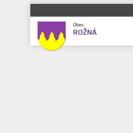
Obec
ROŽNÁ