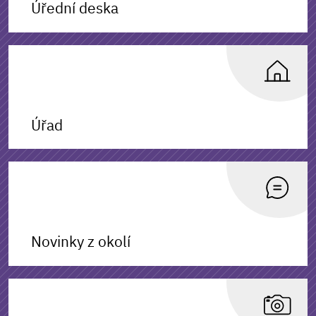
Úřední deska
Úřad
Novinky z okolí