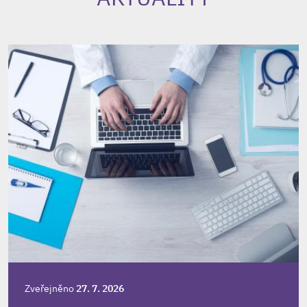
Zveřejněno
27. 7. 2026