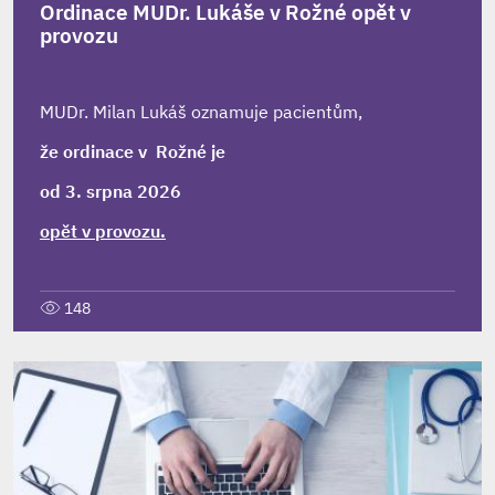
Ordinace MUDr. Lukáše v Rožné opět v
provozu
MUDr. Milan Lukáš oznamuje pacientům,
že ordinace v Rožné je
od 3. srpna 2026
opět v provozu.
148