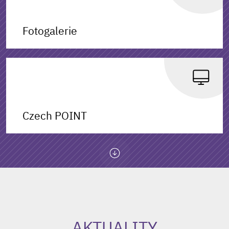
Fotogalerie
Czech POINT
AKTUALITY