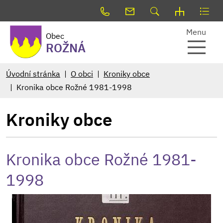
Menu
Obec
ROŽNÁ
Úvodní stránka
O obci
Kroniky obce
Kronika obce Rožné 1981-1998
Kroniky obce
Kronika obce Rožné 1981-
1998