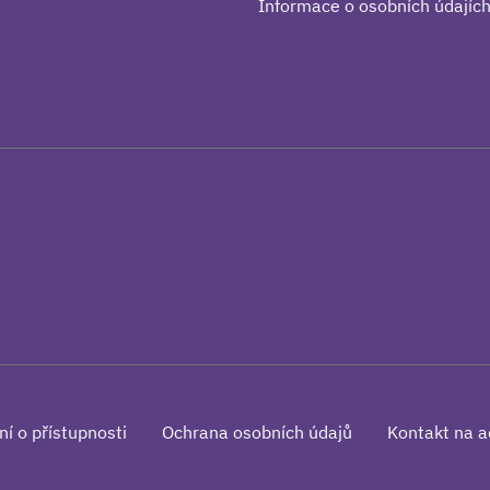
Informace o osobních údajíc
ní o přístupnosti
Ochrana osobních údajů
Kontakt na a