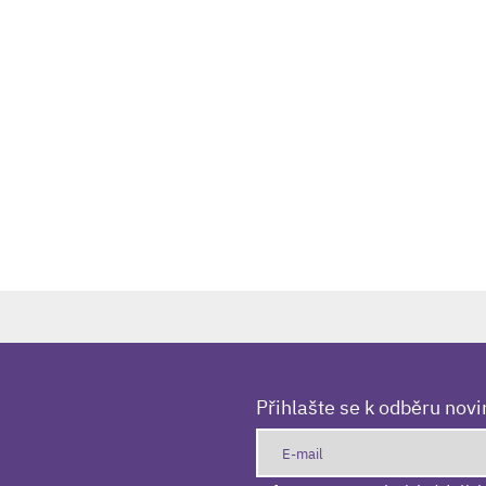
Přihlašte se k odběru nov