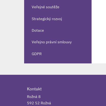
Veřejné soutěže
Strategický rozvoj
Dotace
Veřejno právní smlouvy
GDPR
Kontakt
Rožná 8
592 52 Rožná