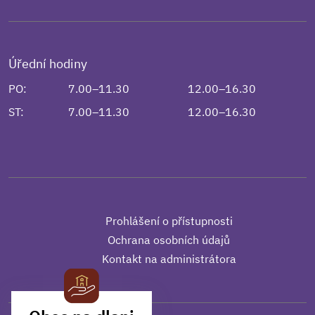
Úřední hodiny
PO:
7.00–11.30
12.00–16.30
ST:
7.00–11.30
12.00–16.30
Prohlášení o přístupnosti
Ochrana osobních údajů
Kontakt na administrátora