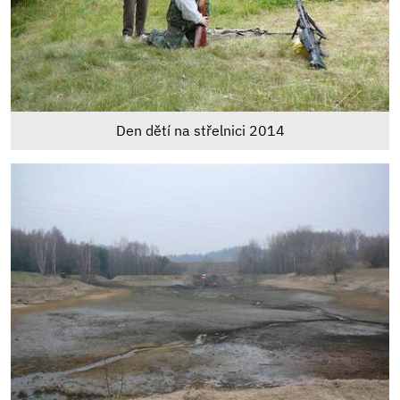
Den dětí na střelnici 2014