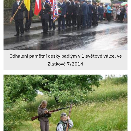
Odhalení pamětní desky padlým v 1.světové válce, ve
Zlatkově 7/2014