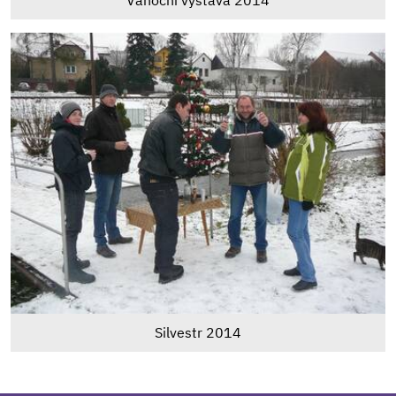
Silvestr 2014