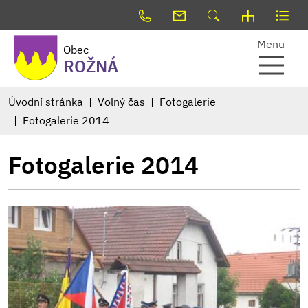
Menu
Obec
ROŽNÁ
Úvodní stránka
Volný čas
Fotogalerie
Fotogalerie 2014
Fotogalerie 2014