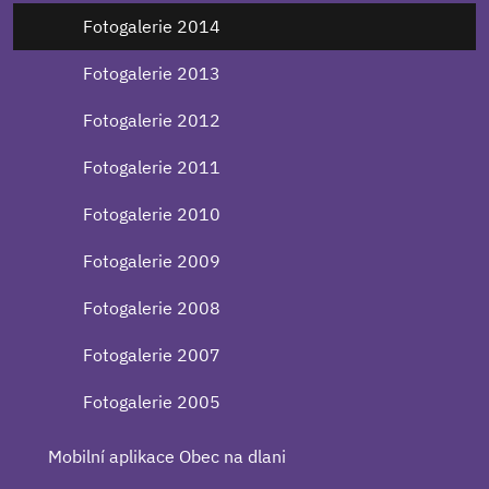
Fotogalerie 2014
Fotogalerie 2013
Fotogalerie 2012
Fotogalerie 2011
Fotogalerie 2010
Fotogalerie 2009
Fotogalerie 2008
Fotogalerie 2007
Fotogalerie 2005
Mobilní aplikace Obec na dlani