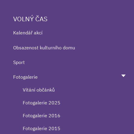
VOLNÝ ČAS
Kalendář akcí
Obsazenost kulturního domu
Sport
Fotogalerie
Vítání občánků
Fotogalerie 2025
Fotogalerie 2016
Fotogalerie 2015