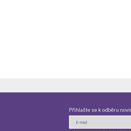
Přihlašte se k odběru nov