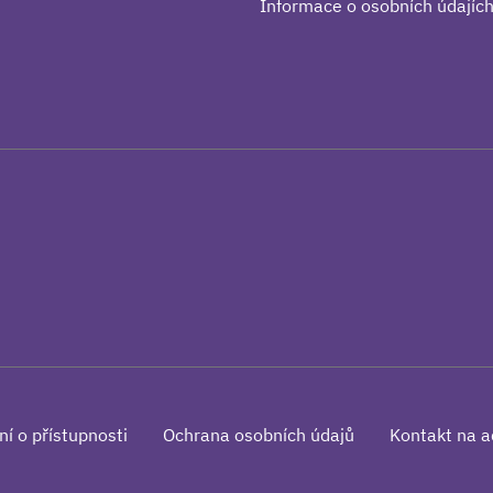
Informace o osobních údajíc
ní o přístupnosti
Ochrana osobních údajů
Kontakt na a