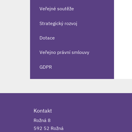
Veřejné soutěže
Strategický rozvoj
Dotace
Veřejno právní smlouvy
GDPR
Kontakt
Rožná 8
592 52 Rožná